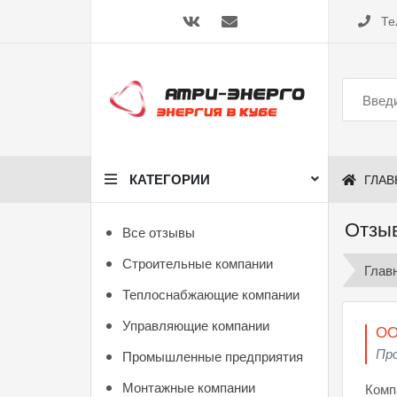
Те
КАТЕГОРИИ
ГЛАВ
Отзыв
Все отзывы
Строительные компании
Глав
Теплоснабжающие компании
Управляющие компании
ОО
Пр
Промышленные предприятия
Монтажные компании
Комп