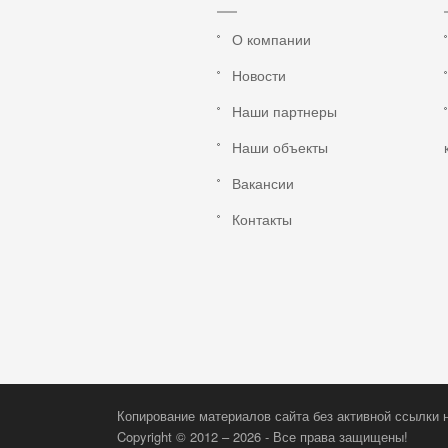
О компании
Новости
Наши партнеры
Наши объекты
Вакансии
Контакты
Копирование материалов сайта без активной ссылки 
Copyright © 2012 – 2026 - Все права защищены!