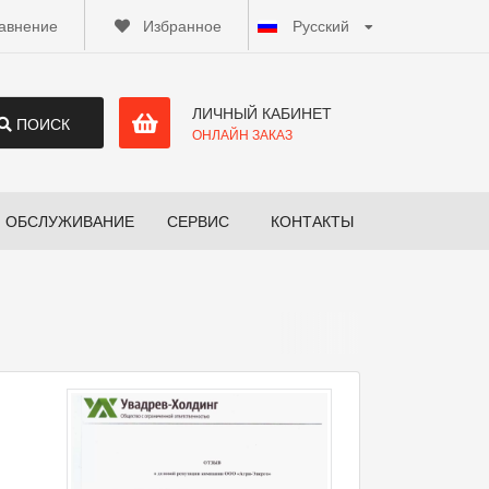
авнение
Избранное
Русский
ЛИЧНЫЙ КАБИНЕТ
ПОИСК
ОНЛАЙН ЗАКАЗ
ОБСЛУЖИВАНИЕ
СЕРВИС
КОНТАКТЫ