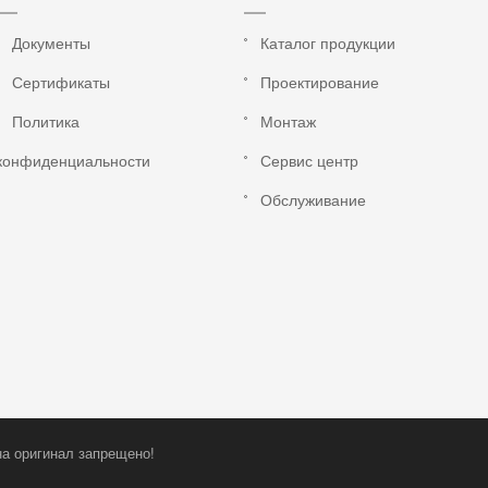
Документы
Каталог продукции
Сертификаты
Проектирование
Политика
Монтаж
конфиденциальности
Сервис центр
Обслуживание
на оригинал запрещено!