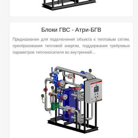
Блоки ГВС - Атри-БГВ
Предназначен для подключения объекта к тепловым сетям,
преобразования тепловой энергии, поддержания требуемых
параметров теплоносителя во внутренней...