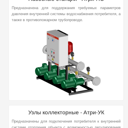
Предназначена для поддержания требуемых параметров
давления внутренней системы водоснабжения потребителя, а
также в противопожарном трубопроводе.
Узлы коллекторные - Атри-УК
Предназначены для подключения потребителя к внутренней
системе отопления объекта с возможностью регулирования