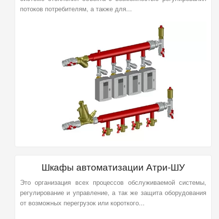
потоков потребителям, а также для...
Шкафы автоматизации Атри-ШУ
Это организация всех процессов обслуживаемой системы,
регулирование и управление, а так же защита оборудования
от возможных перегрузок или короткого...