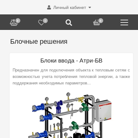
Личный кабинет
0
0
0
Блочные решения
Блоки ввода - Атри-БВ
Предназначен для подключения объекта к тепловым сетям с
возможностью учета потребления тепловой энергии, а также
поддержания необходимых параметров...