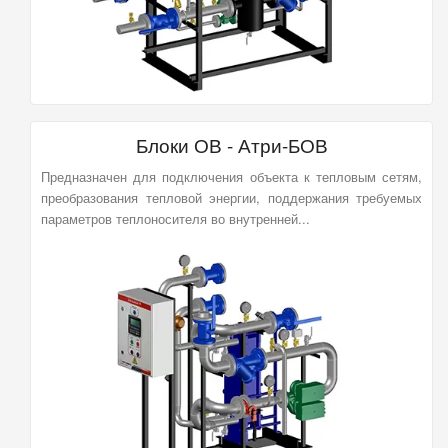
Блоки ОВ - Атри-БОВ
Предназначен для подключения объекта к тепловым сетям,
преобразования тепловой энергии, поддержания требуемых
параметров теплоносителя во внутренней...