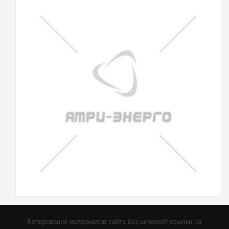
Копирование материалов сайта без активной ссылки на