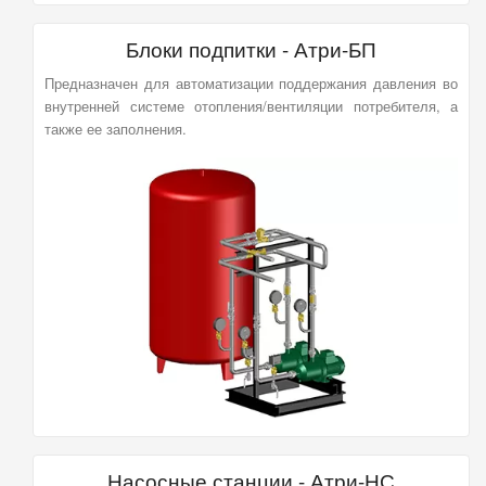
Блоки подпитки - Атри-БП
Предназначен для автоматизации поддержания давления во
внутренней системе отопления/вентиляции потребителя, а
также ее заполнения.
Насосные станции - Атри-НС