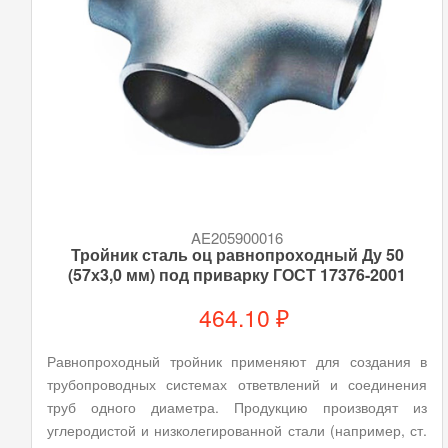
AE205900016
Тройник сталь оц равнопроходный Ду 50
(57х3,0 мм) под приварку ГОСТ 17376-2001
464.10 ₽
Равнопроходный тройник применяют для создания в
трубопроводных системах ответвлений и соединения
труб одного диаметра. Продукцию производят из
углеродистой и низколегированной стали (например, ст.