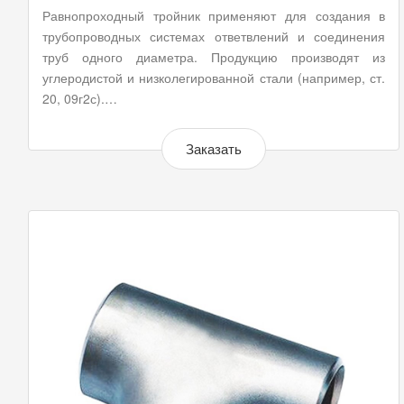
Равнопроходный тройник применяют для создания в
трубопроводных системах ответвлений и соединения
труб одного диаметра. Продукцию производят из
углеродистой и низколегированной стали (например, ст.
20, 09г2с).…
Заказать