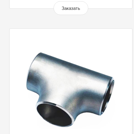
Заказать