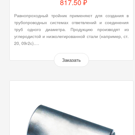
817.50 ₽
Равнопроходный тройник применяют для создания в
трубопроводных системах ответвлений и соединения
труб одного диаметра. Продукцию производят из
углеродистой и низколегированной стали (например, ст.
20, 09г2с).…
Заказать