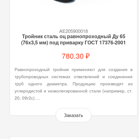
AE205900018
Тройник сталь оц равнопроходный Ду 65
(76х3,5 мм) под приварку ГОСТ 17376-2001
780.30 ₽
Равнопроходный тройник применяют для создания в
трубопроводных системах ответвлений и соединения
труб одного диаметра. Продукцию производят из
углеродистой и низколегированной стали (например, ст.
20, 09г2с).…
Заказать