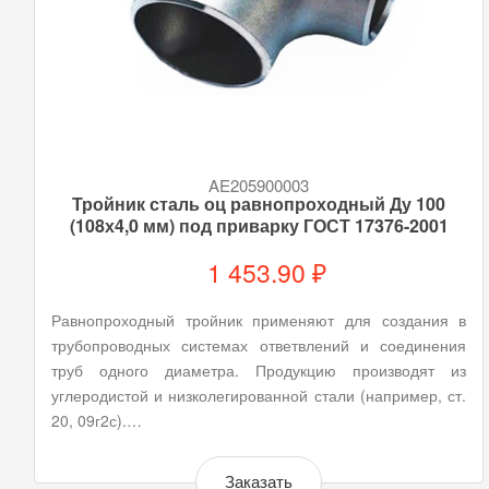
AE205900003
Тройник сталь оц равнопроходный Ду 100
(108х4,0 мм) под приварку ГОСТ 17376-2001
1 453.90 ₽
Равнопроходный тройник применяют для создания в
трубопроводных системах ответвлений и соединения
труб одного диаметра. Продукцию производят из
углеродистой и низколегированной стали (например, ст.
20, 09г2с).…
Заказать