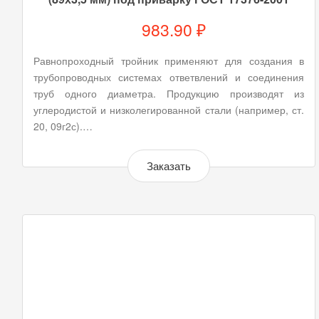
983.90 ₽
Равнопроходный тройник применяют для создания в
трубопроводных системах ответвлений и соединения
труб одного диаметра. Продукцию производят из
углеродистой и низколегированной стали (например, ст.
20, 09г2с).…
Заказать