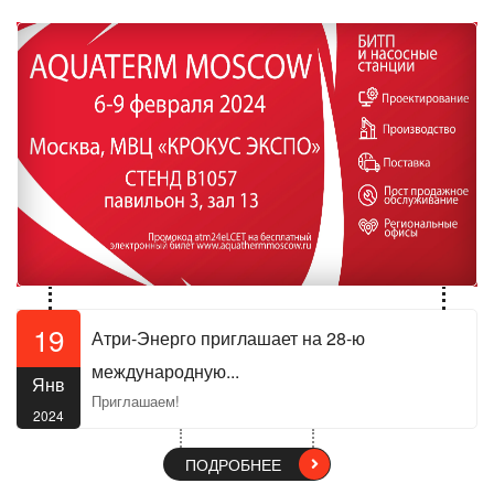
19
Атри-Энерго приглашает на 28-ю
международную...
Янв
Приглашаем!
2024
ПОДРОБНЕЕ