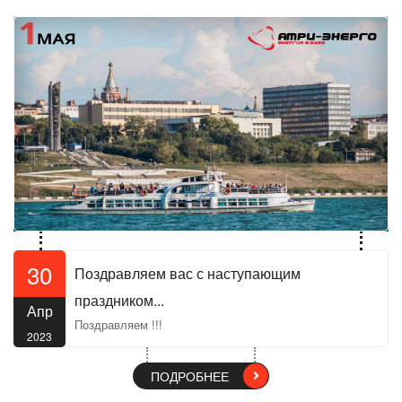
30
Поздравляем вас с наступающим
праздником...
Апр
Поздравляем !!!
2023
ПОДРОБНЕЕ