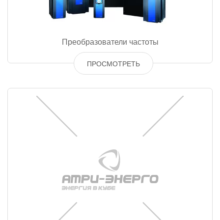
Преобразователи частоты
ПРОСМОТРЕТЬ