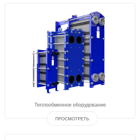
Теплообменное оборудование
ПРОСМОТРЕТЬ