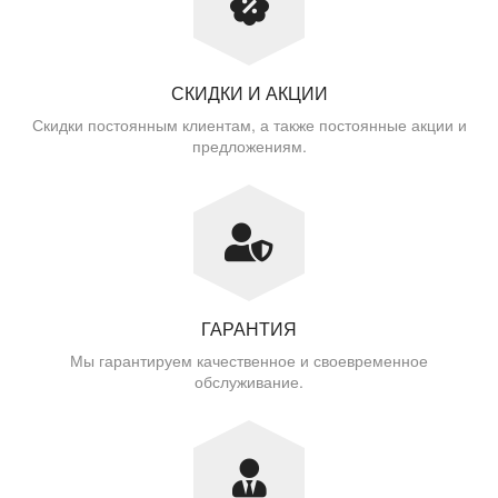
СКИДКИ И АКЦИИ
Скидки постоянным клиентам, а также постоянные акции и
предложениям.
ГАРАНТИЯ
Мы гарантируем качественное и своевременное
обслуживание.