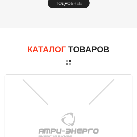
ПОДРОБНЕЕ
КАТАЛОГ
ТОВАРОВ