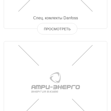
Спец. комлекты Danfoss
ПРОСМОТРЕТЬ