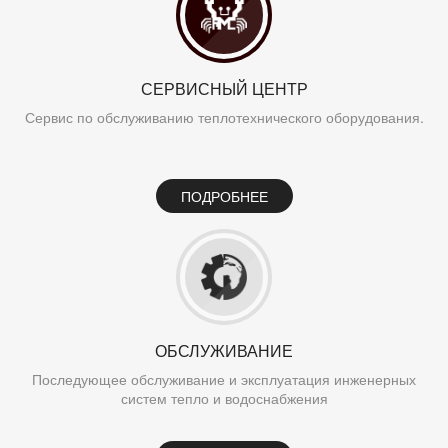
СЕРВИСНЫЙ ЦЕНТР
Сервис по обслуживанию теплотехнического оборудования.
ПОДРОБНЕЕ
ОБСЛУЖИВАНИЕ
Последующее обслуживание и эксплуатация инженерных
систем тепло и водоснабжения