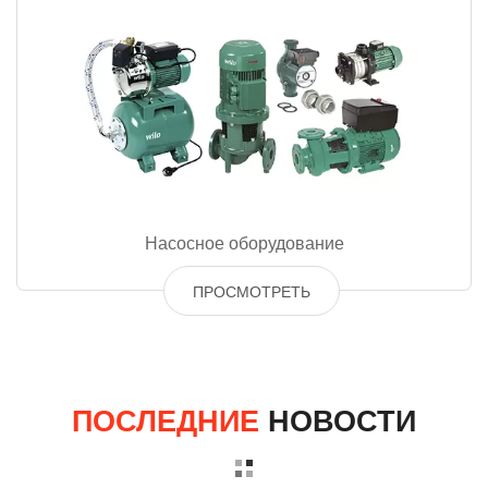
Насосное оборудование
ПРОСМОТРЕТЬ
ПОСЛЕДНИЕ
НОВОСТИ