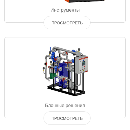
Инструменты
ПРОСМОТРЕТЬ
Блочные решения
ПРОСМОТРЕТЬ