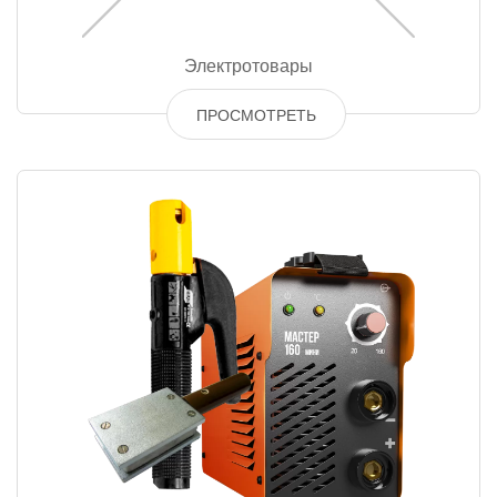
Электротовары
ПРОСМОТРЕТЬ