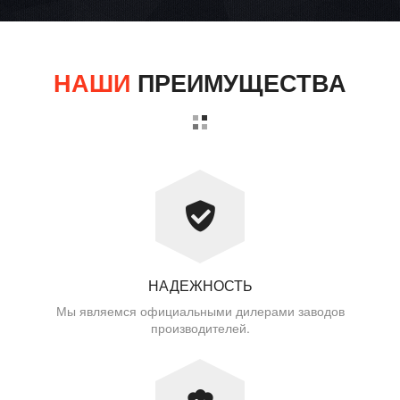
НАШИ
ПРЕИМУЩЕСТВА
НАДЕЖНОСТЬ
Мы являемся официальными дилерами заводов
производителей.