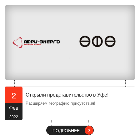
2
Открыли представительство в Уфе!
Расширяем географию присутствия!
Фев
2022
ПОДРОБНЕЕ