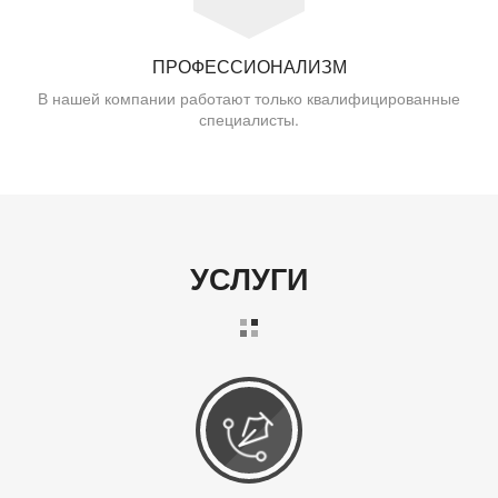
ПРОФЕССИОНАЛИЗМ
В нашей компании работают только квалифицированные
специалисты.
УСЛУГИ