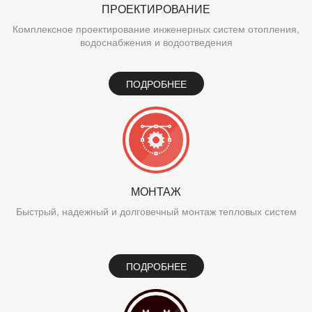
ПРОЕКТИРОВАНИЕ
Комплексное проектирование инженерных систем отопления,
водоснабжения и водоотведения
ПОДРОБНЕЕ
МОНТАЖ
Быстрый, надежный и долговечный монтаж тепловых систем
ПОДРОБНЕЕ