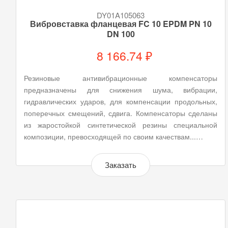
DY01A105063
Вибровставка фланцевая FC 10 EPDM PN 10
DN 100
8 166.74 ₽
Резиновые антивибрационные компенсаторы
предназначены для снижения шума, вибрации,
гидравлических ударов, для компенсации продольных,
поперечных смещений, сдвига. Компенсаторы сделаны
из жаростойкой синтетической резины специальной
композиции, превосходящей по своим качествам...…
Заказать