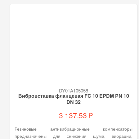
DY01A105058
Вибровставка фланцевая FC 10 EPDM PN 10
DN 32
3 137.53 ₽
Резиновые антивибрационные компенсаторы
предназначены для снижения шума, вибрации,