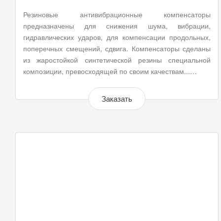
Резиновые антивибрационные компенсаторы
предназначены для снижения шума, вибрации,
гидравлических ударов, для компенсации продольных,
поперечных смещений, сдвига. Компенсаторы сделаны
из жаростойкой синтетической резины специальной
композиции, превосходящей по своим качествам...…
Заказать