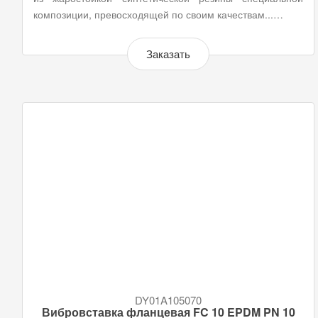
композиции, превосходящей по своим качествам...…
Заказать
DY01A105070
Вибровставка фланцевая FC 10 EPDM PN 10