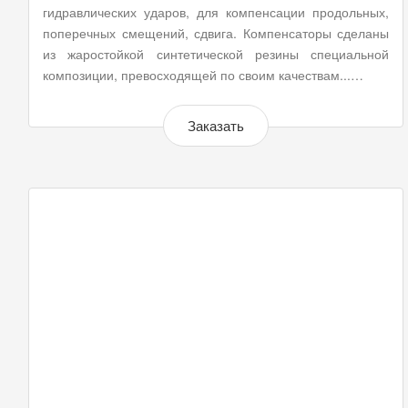
гидравлических ударов, для компенсации продольных,
поперечных смещений, сдвига. Компенсаторы сделаны
из жаростойкой синтетической резины специальной
композиции, превосходящей по своим качествам...…
Заказать