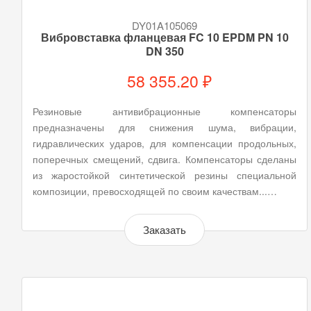
DY01A105069
Вибровставка фланцевая FC 10 EPDM PN 10
DN 350
58 355.20 ₽
Резиновые антивибрационные компенсаторы
предназначены для снижения шума, вибрации,
гидравлических ударов, для компенсации продольных,
поперечных смещений, сдвига. Компенсаторы сделаны
из жаростойкой синтетической резины специальной
композиции, превосходящей по своим качествам...…
Заказать