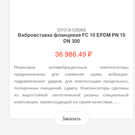
DY01A105068
Вибровставка фланцевая FC 10 EPDM PN 10
DN 300
36 986.49 ₽
Резиновые антивибрационные компенсаторы
предназначены для снижения шума, вибрации,
гидравлических ударов, для компенсации продольных,
поперечных смещений, сдвига. Компенсаторы сделаны
из жаростойкой синтетической резины специальной
композиции, превосходящей по своим качествам...…
Заказать