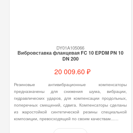
DY01A105066
Вибровставка фланцевая FC 10 EPDM PN 10
DN 200
20 009.60 ₽
Резиновые антивибрационные компенсаторы
предназначены для снижения шума, вибрации,
гидравлических ударов, для компенсации продольных,
поперечных смещений, сдвига. Компенсаторы сделаны
из жаростойкой синтетической резины специальной
композиции, превосходящей по своим качествам...…