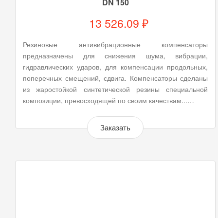
DN 150
13 526.09 ₽
Резиновые антивибрационные компенсаторы
предназначены для снижения шума, вибрации,
гидравлических ударов, для компенсации продольных,
поперечных смещений, сдвига. Компенсаторы сделаны
из жаростойкой синтетической резины специальной
композиции, превосходящей по своим качествам...…
Заказать