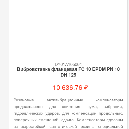
DY01A105064
Вибровставка фланцевая FC 10 EPDM PN 10
DN 125
10 636.76 ₽
Резиновые антивибрационные компенсаторы
предназначены для снижения шума, вибрации,
гидравлических ударов, для компенсации продольных,
поперечных смещений, сдвига. Компенсаторы сделаны
из жаростойкой синтетической резины специальной