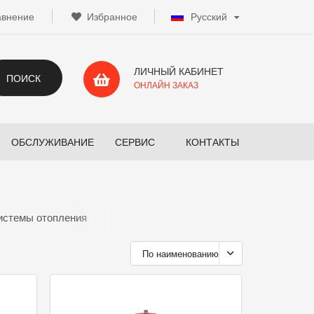
авнение
Избранное
Русский
ЛИЧНЫЙ КАБИНЕТ
ПОИСК
ОНЛАЙН ЗАКАЗ
ОБСЛУЖИВАНИЕ
СЕРВИС
КОНТАКТЫ
истемы отопления
По наименованию