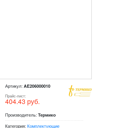
Артикул:
AE206000010
Прайс-лист:
404.43 руб.
Производитель:
Термико
Категория:
Комплектующие