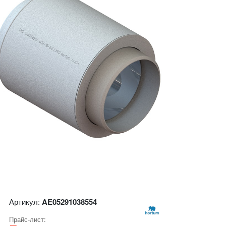
Артикул:
AE05291038554
Прайс-лист: