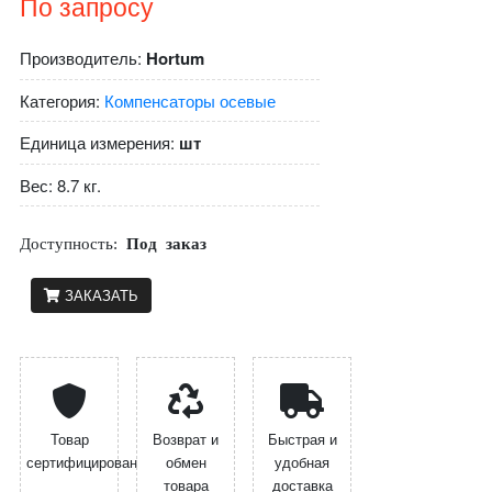
По запросу
Производитель:
Hortum
Категория:
Компенсаторы осевые
Единица измерения:
шт
Вес: 8.7 кг.
Доступность:
Под заказ
ЗАКАЗАТЬ
Товар
Возврат и
Быстрая и
сертифицирован
обмен
удобная
товара
доставка